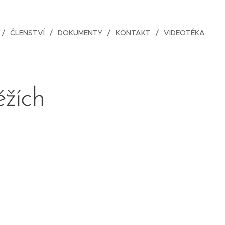
ČLENSTVÍ
DOKUMENTY
KONTAKT
VIDEOTÉKA
žích