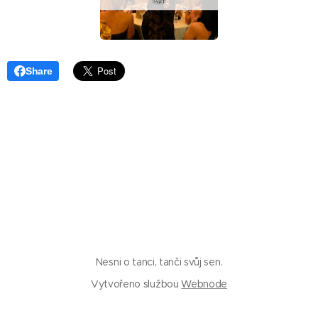
Share
Nesni o tanci, tanči svůj sen.
Vytvořeno službou
Webnode